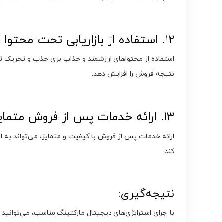
۱۲. استفاده از بازاریابی تحت محتوا (Content Marketing):
استفاده از محتواهای ارزشمند و جذاب برای جذب و تحریک توج
نتیجه فروش را افزایش دهد.
۱۳. ارائه خدمات پس از فروش متمایز:
ارائه خدمات پس از فروش با کیفیت و متمایز، می‌تواند به 
کند.
نتیجه‌گیری:
با اجرای استراتژی‌های دیجیتال مارکتینگ مناسب، می‌توانی