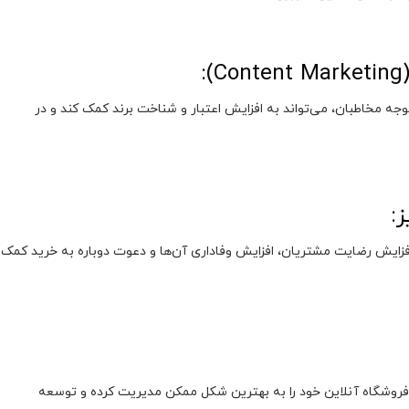
ه مخاطبان، می‌تواند به افزایش اعتبار و شناخت برند کمک کند و در
افزایش رضایت مشتریان، افزایش وفاداری آن‌ها و دعوت دوباره به خرید کمک
د فروشگاه آنلاین خود را به بهترین شکل ممکن مدیریت کرده و توسعه