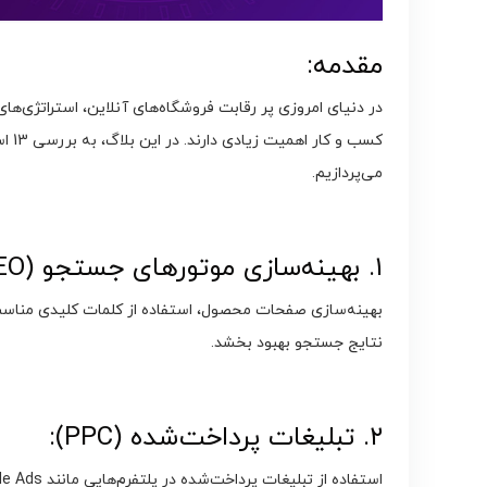
مقدمه:
در دنیای امروزی پر رقابت فروشگاه‌های آنلاین، استراتژی‌ها
کسب 
می‌پردازیم.
۱. بهینه‌سازی موتورهای جستجو (SEO):
بهینه‌سازی صفحات محصول، استفاده از کلمات کلیدی مناسب و
نتایج جستجو بهبود بخشد.
۲. تبلیغات پرداخت‌شده (PPC):