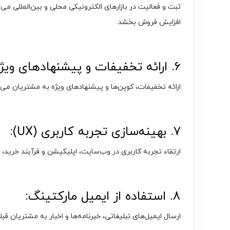
ثبت و فعالیت در بازارهای الکترونیکی محلی و بین‌المللی م
افزایش فروش بخشد.
۶. ارائه تخفیفات و پیشنهادهای ویژه:
ارائه تخفیفات، کوپن‌ها و پیشنهادهای ویژه به مشتریان می‌
۷. بهینه‌سازی تجربه کاربری (UX):
ارتقاء تجربه کاربری در وب‌سایت، اپلیکیشن و فرآیند خرید، 
۸. استفاده از ایمیل مارکتینگ:
ارسال ایمیل‌های تبلیغاتی، خبرنامه‌ها و اخبار به مشتریان ق