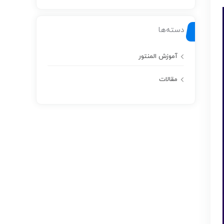
دسته‌ها
آموزش المنتور
مقالات