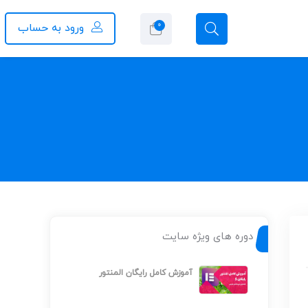
0
ورود به حساب
دوره های ویژه سایت
آموزش کامل رایگان المنتور