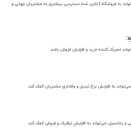
ی‌تواند به فروشگاه آنلاین شما دسترسی بیشتری به مشتریان جهانی و
تواند تحریک کننده خرید و افزایش فروش باشد.
می‌تواند به افزایش نرخ تبدیل و وفاداری مشتریان کمک کند.
بلی و پتانسیل، می‌تواند به افزایش ترافیک و فروش کمک کند.