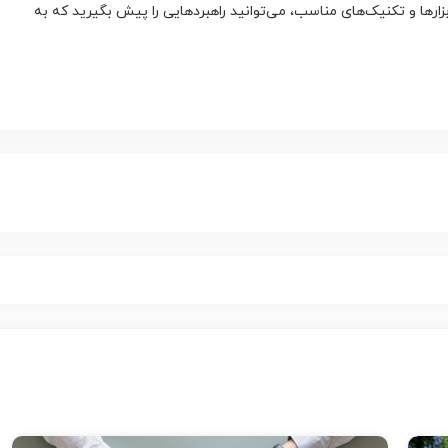
ابزارها و تکنیک‌های مناسب، می‌توانید راهبردهایی را پیش بگیرید که به