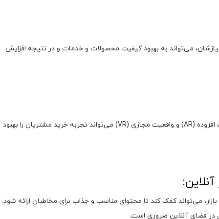
یازشان، می‌تواند به بهبود کیفیت محصولات و خدمات و در نتیجه افزایش
استفاده از تکنولوژی‌هایی مانند اینترنت اشیاء (IoT)، واقعیت افزوده (AR) و واقعیت مجازی (VR) می‌تواند تجربه خرید مشتریان را بهبود
 بازار، می‌تواند کمک کند تا محتوای مناسب و جذاب برای مخاطبان ارائه شود.
 در فضای آنلاین ضروری است.