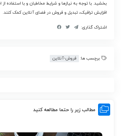
بخشید. با توجه به نیازها و شرایط مخاطبان و با استفاده از 
افزایش ترافیک، تبدیل و فروش در فضای آنلاین کمک کنند.
اشتراک گذاری:
برچسب ها:
فروش-آنلاین
مطالب زیر را حتما مطالعه کنید