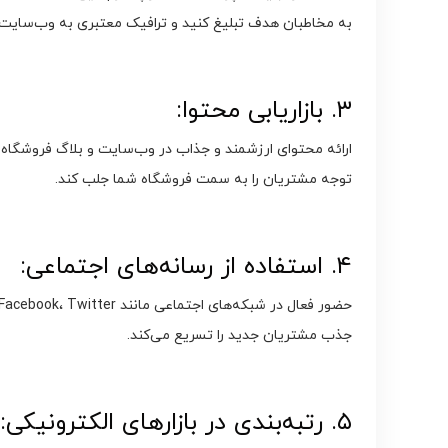
به مخاطبان هدف تبلیغ کنید و ترافیک معتبری به وب‌سایت
۳. بازاریابی محتوا:
ارائه محتوای ارزشمند و جذاب در وب‌سایت و بلاگ فروشگاه آ
توجه مشتریان را به سمت فروشگاه شما جلب کند.
۴. استفاده از رسانه‌های اجتماعی:
جذب مشتریان جدید را تسریع می‌کند.
۵. رتبه‌بندی در بازارهای الکترونیکی: