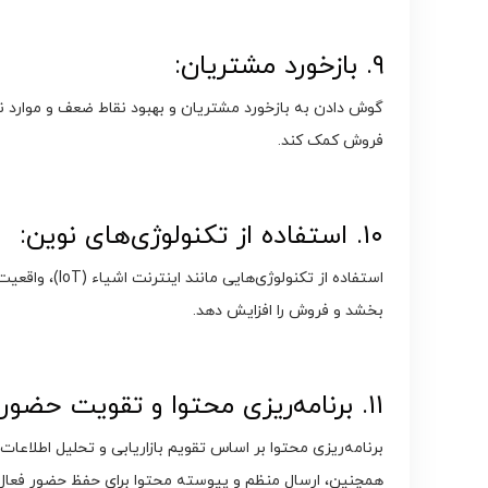
۹. بازخورد مشتریان:
گوش دادن به بازخورد مشتریان و بهبود نقاط ضعف و موارد ن
فروش کمک کند.
۱۰. استفاده از تکنولوژی‌های نوین:
بخشد و فروش را افزایش دهد.
۱۱. برنامه‌ریزی محتوا و تقویت حضور آنلاین:
برنامه‌ریزی محتوا بر اساس تقویم بازاریابی و تحلیل اطلاعات
همچنین، ارسال منظم و پیوسته محتوا برای حفظ حضور فعال