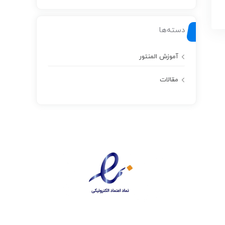
دسته‌ها
آموزش المنتور
مقالات