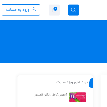
0
ورود به حساب
دوره های ویژه سایت
آموزش کامل رایگان المنتور