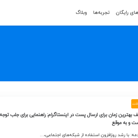
های رایگان
تجربه‌ها
وبلاگ
لات
 بهترین زمان برای ارسال پست در اینستاگرام: راهنمایی برای جلب توجه
ت و به موقع
مه: با رشد روزافزون استفاده از شبکه‌های اجتماعی،…